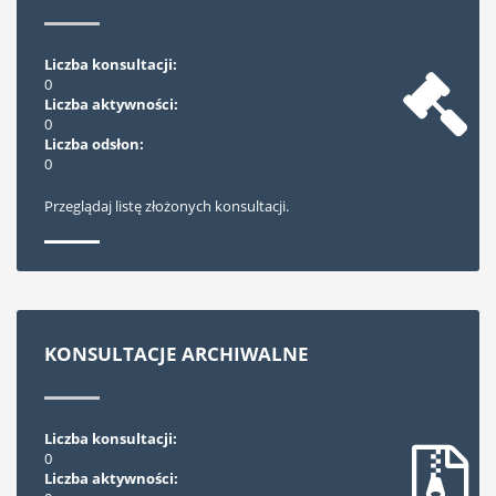
Liczba konsultacji:
0
Liczba aktywności:
0
Liczba odsłon:
0
Przeglądaj listę złożonych konsultacji.
KONSULTACJE ARCHIWALNE
Liczba konsultacji:
0
Liczba aktywności: