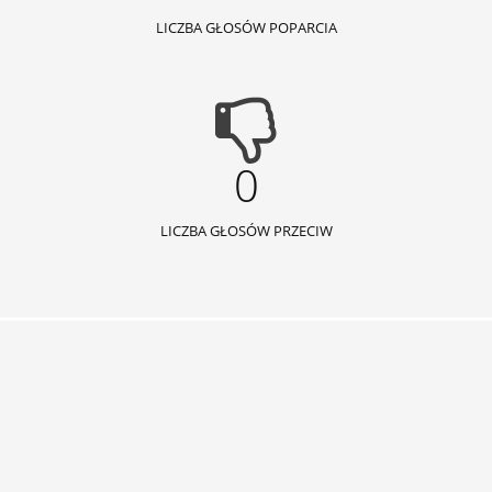
LICZBA GŁOSÓW POPARCIA
0
LICZBA GŁOSÓW PRZECIW