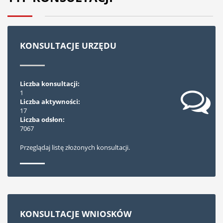
KONSULTACJE URZĘDU
Liczba konsultacji:
1
Liczba aktywności:
17
Liczba odsłon:
7067
Przeglądaj listę złożonych konsultacji.
KONSULTACJE WNIOSKÓW